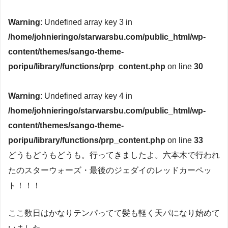
Warning
: Undefined array key 3 in
/home/johnieringo/starwarsbu.com/public_html/wp-
content/themes/sango-theme-
poripu/library/functions/prp_content.php
on line
30
Warning
: Undefined array key 4 in
/home/johnieringo/starwarsbu.com/public_html/wp-
content/themes/sango-theme-
poripu/library/functions/prp_content.php
on line
33
どうもどうもどうも。行ってきましたよ。六本木で行われ
たのスターウォーズ・最後のジェダイのレッドカーペッ
ト！！！
ここ数日はかなりテンパってて髪も軽く天パになり始めて