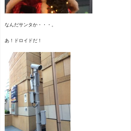
なんだサンタか・・・。
あ！ドロイドだ！