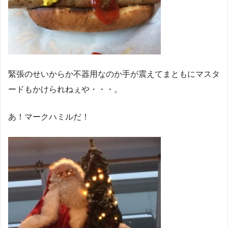
緊張のせいからか不器用なのか手が震えてまともにマスタ
ードもかけられねぇや・・・。
あ！マークハミルだ！