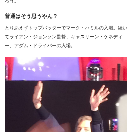
ろう。
普通はそう思うやん？
とりあえずトップバッターでマーク・ハミルの入場。続い
てライアン・ジョンソン監督、キャスリーン・ケネディ
ー、アダム・ドライバーの入場。