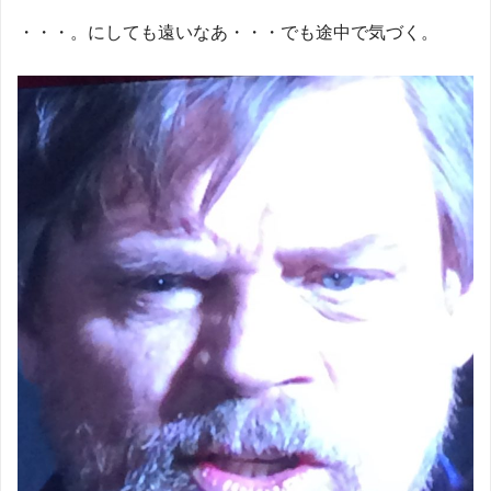
・・・。にしても遠いなあ・・・でも途中で気づく。