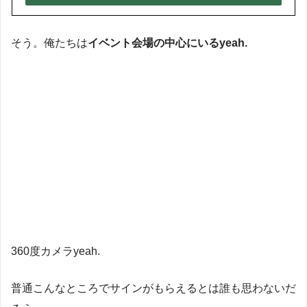
そう。俺たちは
イベント会場の中心にいるyeah.
360度カメラyeah.
普通こんなところでサインがもらえるとは誰も思わないだ