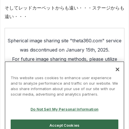
そしてレッドカーペットからも遠い・・・ステージからも
遠い・・・