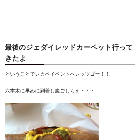
最後のジェダイレッドカーペット行って
きたよ
ということでレカペイベントへレッツゴー！！
六本木に早めに到着し腹ごしらえ・・・