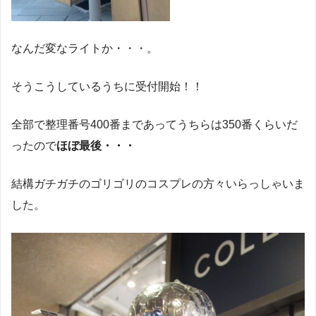
なんだ変なライトか・・・。
そうこうしているうちに受付開始！！
全部で整理番号400番まであってうちらは350番くらいだ
ったので
ほぼ最後・・・
結構ガチガチのゴリゴリのコスプレの方々いらっしゃいま
した。