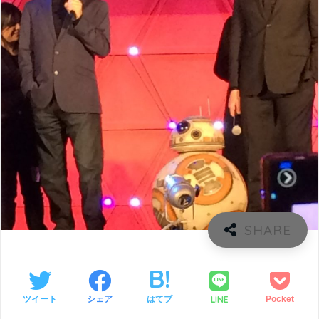
LINE
ツイート
シェア
はてブ
Pocket