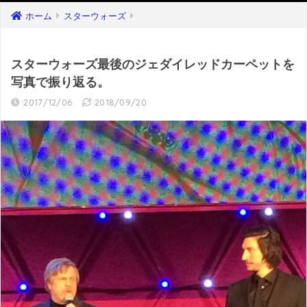
ホーム
スターウォーズ
スターウォーズ最後のジェダイレッドカーペットを
写真で振り返る。
2017/12/06
2018/09/20