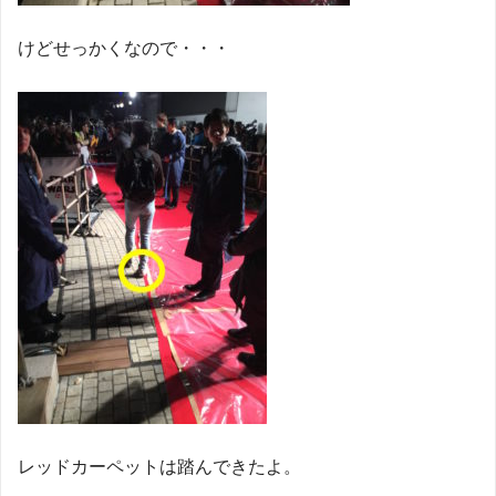
けどせっかくなので・・・
レッドカーペットは踏んできたよ。