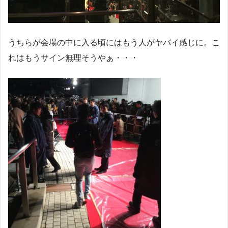
うちらが会場の中に入る頃にはもう人がヤバイ感じに。こ
れはもうサイン無理そうやぁ・・・