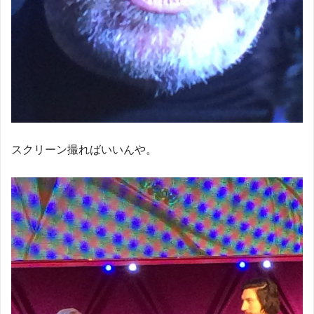
スクリーン撮ればいいんや。