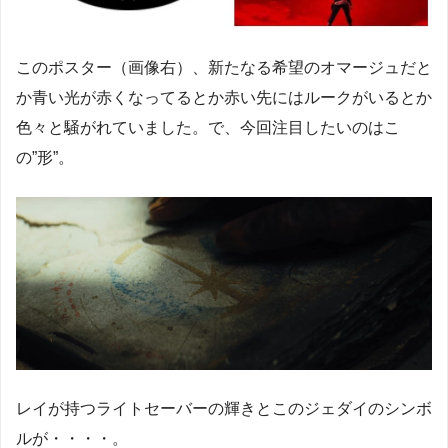
このポスター（画像右）、新たなる希望のオマージュだと
か青い光が赤くなってるとか赤い先にはルークがいるとか
色々と騒がれていました。で、今回注目したいのはこ
の”形”。
レイが持つライトセーバーの輝きとこのジェダイのシンボ
ルが・・・・。