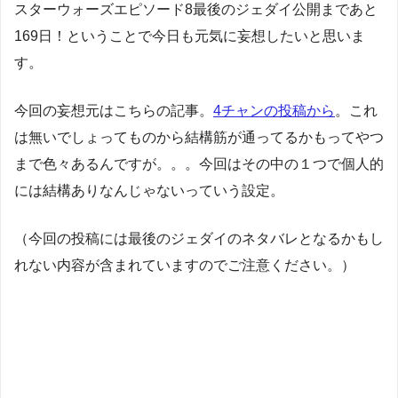
スターウォーズエピソード8最後のジェダイ公開まであと
169日！ということで今日も元気に妄想したいと思いま
す。
今回の妄想元はこちらの記事。
4チャンの投稿から
。これ
は無いでしょってものから結構筋が通ってるかもってやつ
まで色々あるんですが。。。今回はその中の１つで個人的
には結構ありなんじゃないっていう設定。
（今回の投稿には最後のジェダイのネタバレとなるかもし
れない内容が含まれていますのでご注意ください。）