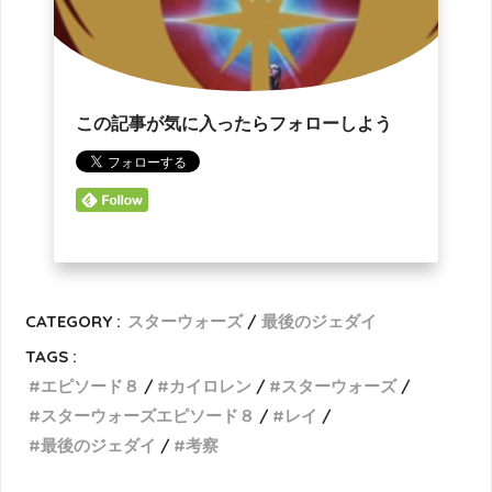
この記事が気に入ったらフォローしよう
CATEGORY :
スターウォーズ
最後のジェダイ
TAGS :
エピソード８
カイロレン
スターウォーズ
スターウォーズエピソード８
レイ
最後のジェダイ
考察