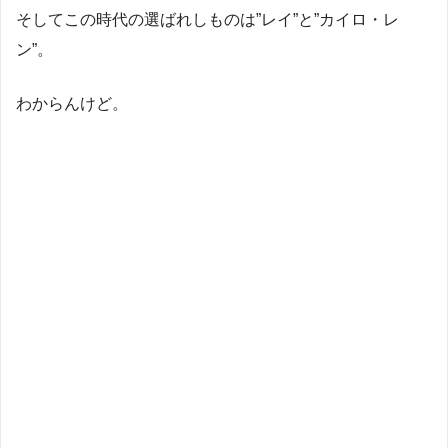
そしてこの時代の選ばれしものは”レイ”と”カイロ・レ
ン”。
わからんけど。