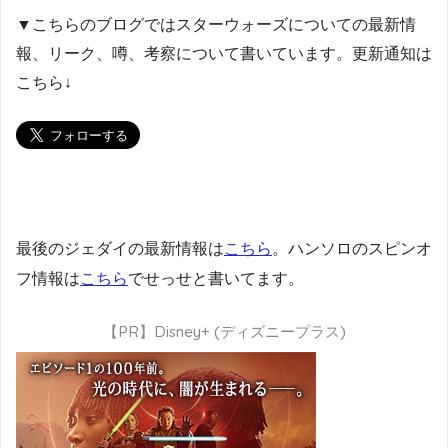
▼こちらのブログではスターウォーズについての最新情
報、リーク、噂、考察について書いています。更新通知は
こちら↓
最後のジェダイの最新情報は
こちら
。ハンソロのスピンオ
フ情報は
こちら
でせっせと書いてます。
【PR】Disney+ (ディズニープラス)