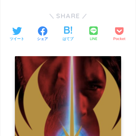
SHARE
LINE
ツイート
シェア
はてブ
Pocket