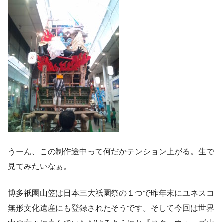
うーん、この制作途中って何だかテンション上がる。生で
見てみたいなぁ。
博多祇園山笠は日本三大祇園祭の１つで昨年末にユネスコ
無形文化遺産にも登録されたそうです。そして今回は世界