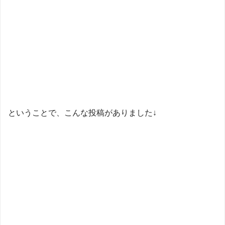
ということで、こんな投稿がありました↓