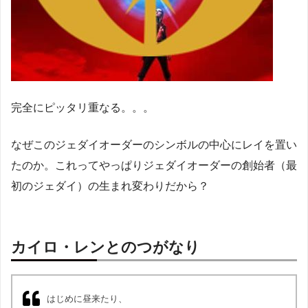
完全にピッタリ重なる。。。
なぜこのジェダイオーダーのシンボルの中心にレイを置い
たのか。これってやっぱりジェダイオーダーの創始者（最
初のジェダイ）の生まれ変わりだから？
カイロ・レンとのつがなり
はじめに昼来たり、