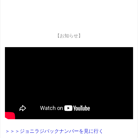
【お知らせ】
＞＞＞ジョニラジバックナンバーを見に行く