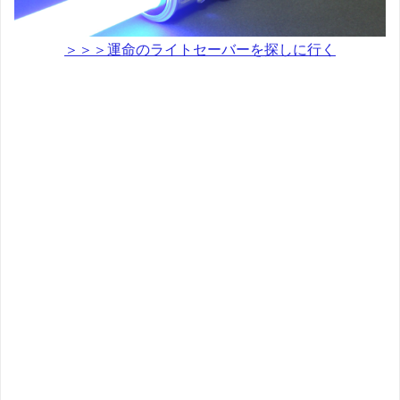
＞＞＞運命のライトセーバーを探しに行く