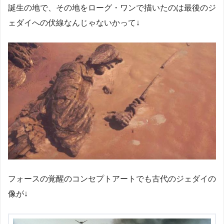
誕生の地で、その地をローグ・ワンで描いたのは最後のジ
ェダイへの伏線なんじゃないかって↓
フォースの覚醒のコンセプトアートでも古代のジェダイの
像が↓