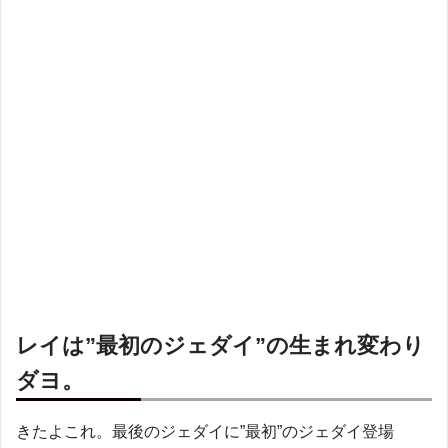
レイは”最初のジェダイ”の生まれ変わり
ダヨ。
きたよこれ。最後のジェダイに”最初”のジェダイ登場