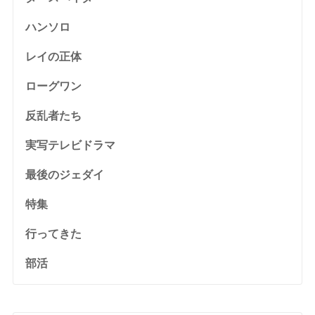
ハンソロ
レイの正体
ローグワン
反乱者たち
実写テレビドラマ
最後のジェダイ
特集
行ってきた
部活