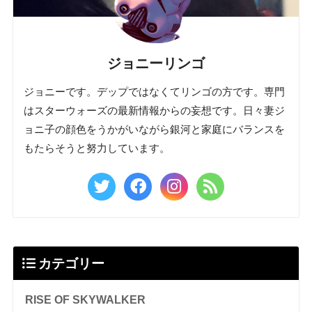
ジョニーリンゴ
ジョニーです。デップではなくてリンゴの方です。専門
はスターウォーズの最新情報からの妄想です。日々妻ジ
ョニ子の顔色をうかがいながら銀河と家庭にバランスを
もたらそうと努力しています。
カテゴリー
RISE OF SKYWALKER