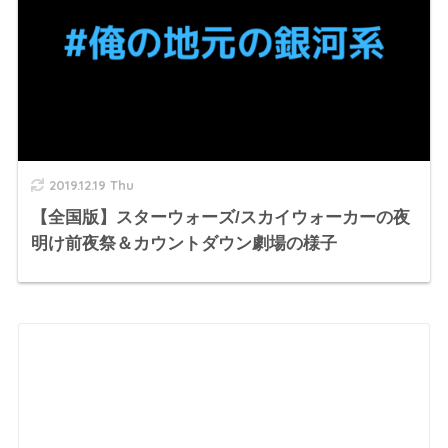
2019.12.19 Thu
【全国版】スターウォーズ/スカイウォーカーの夜
明け前夜祭＆カウントダウン劇場の様子