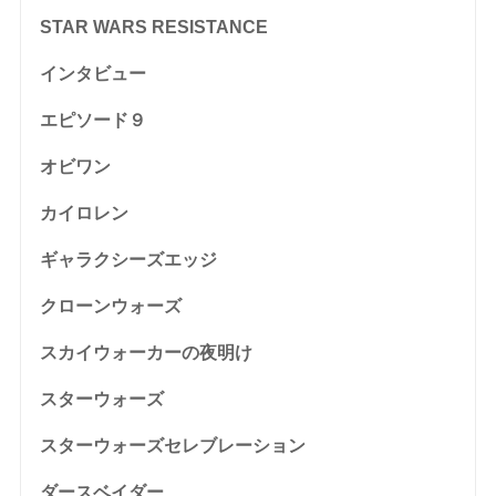
STAR WARS RESISTANCE
インタビュー
エピソード９
オビワン
カイロレン
ギャラクシーズエッジ
クローンウォーズ
スカイウォーカーの夜明け
スターウォーズ
スターウォーズセレブレーション
ダースベイダー