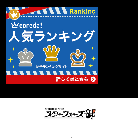
スターウォーズの妄想ブログ