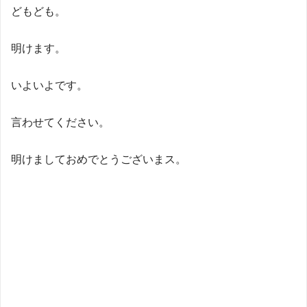
どもども。
明けます。
いよいよです。
言わせてください。
明けましておめでとうございまス。