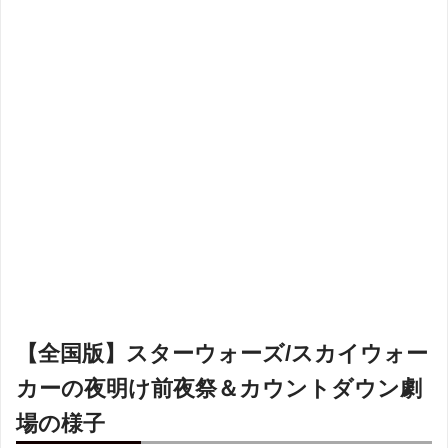
【全国版】スターウォーズ/スカイウォー
カーの夜明け前夜祭＆カウントダウン劇
場の様子