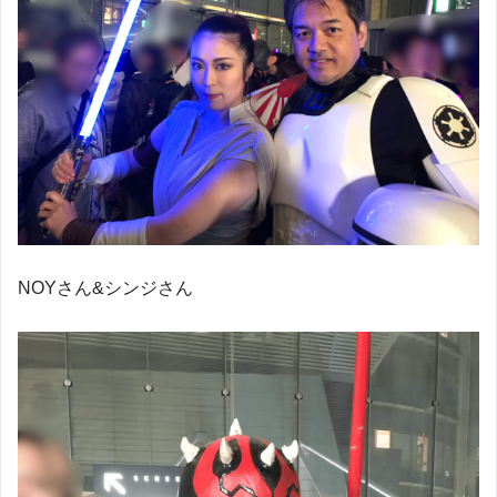
NOYさん&シンジさん