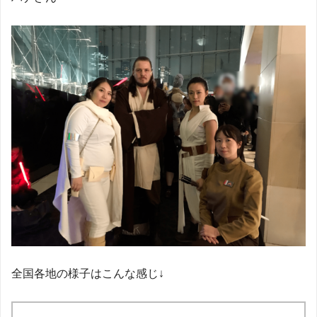
全国各地の様子はこんな感じ↓