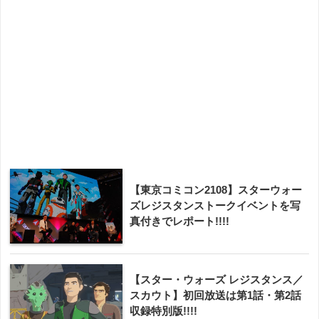
【東京コミコン2108】スターウォー
ズレジスタンストークイベントを写
真付きでレポート!!!!
【スター・ウォーズ レジスタンス／
スカウト】初回放送は第1話・第2話
収録特別版!!!!