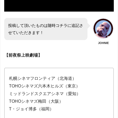
投稿して頂いたものは随時コチラに追記さ
せていただきます！
JOHNIE
【前夜祭上映劇場】
札幌シネマフロンティア（北海道）
TOHOシネマズ六本木ヒルズ（東京）
ミッドランドスクエアシネマ（愛知）
TOHOシネマズ梅田（大阪）
T・ジョイ博多（福岡）