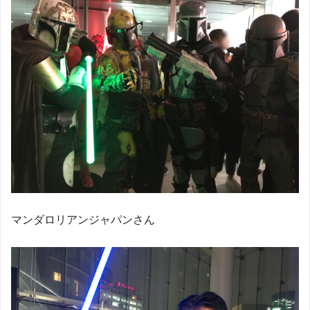
マンダロリアンジャパンさん