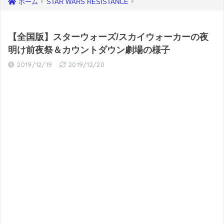
ホーム
STAR WARS RESISTANCE
【全国版】スターウォーズ/スカイウォーカーの夜
明け前夜祭＆カウントダウン劇場の様子
2019/12/19
2019/12/20