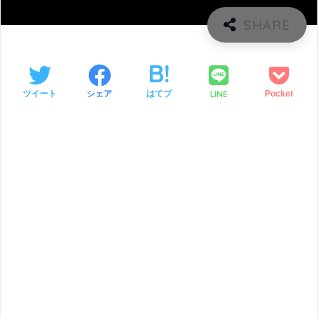
LINE
ツイート
シェア
はてブ
Pocket