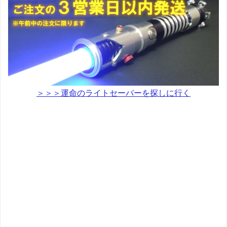
＞＞＞運命のライトセーバーを探しに行く