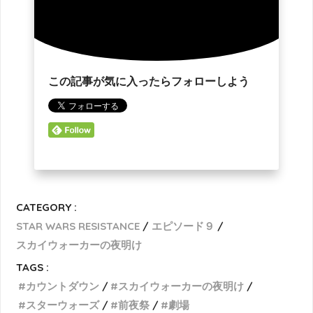
この記事が気に入ったらフォローしよう
CATEGORY :
STAR WARS RESISTANCE
エピソード９
スカイウォーカーの夜明け
TAGS :
カウントダウン
スカイウォーカーの夜明け
スターウォーズ
前夜祭
劇場