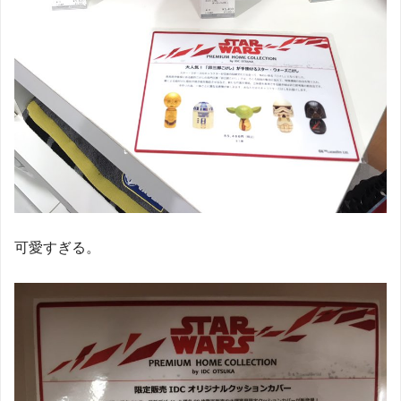
可愛すぎる。