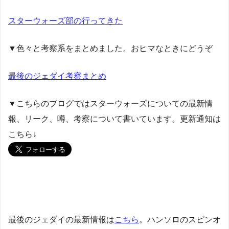
スターウォーズ部の行ってきた
▼色々と考察系をまとめました。おヒマなときにどうぞ
最後のジェダイ考察まとめ
▼こちらのブログではスターウォーズについての最新情
報、リーク、噂、考察について書いています。更新通知は
こちら↓
最後のジェダイの最新情報は
こちら
。ハンソロのスピンオ