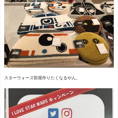
スターウォーズ部屋作りたくなるやん。