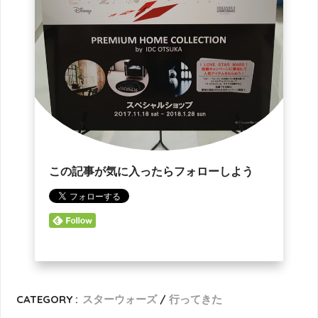
この記事が気に入ったらフォローしよう
CATEGORY :
スターウォーズ
行ってきた