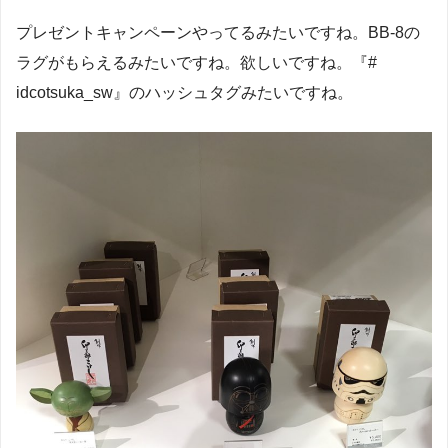
プレゼントキャンペーンやってるみたいですね。BB-8の
ラグがもらえるみたいですね。欲しいですね。『#
idcotsuka_sw』のハッシュタグみたいですね。