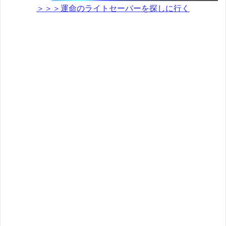
＞＞＞運命のライトセーバーを探しに行く