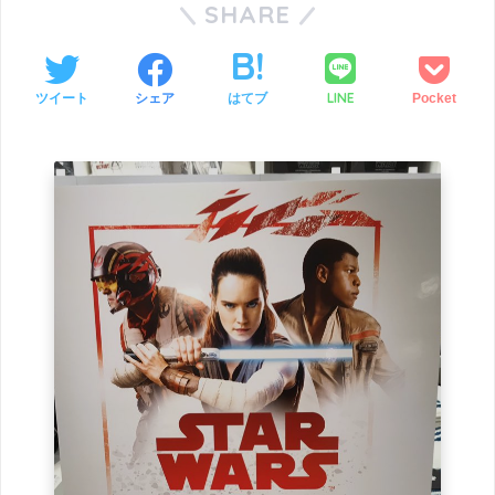
SHARE
LINE
ツイート
シェア
はてブ
Pocket