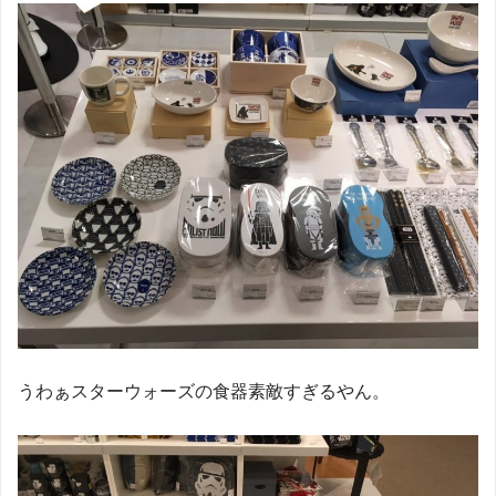
うわぁスターウォーズの食器素敵すぎるやん。