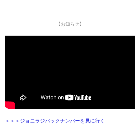
【お知らせ】
＞＞＞ジョニラジバックナンバーを見に行く