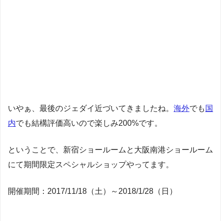
いやぁ、最後のジェダイ近づいてきましたね。
海外
でも
国
内
でも結構評価高いので楽しみ200%です。
ということで、新宿ショールームと大阪南港ショールーム
にて期間限定スペシャルショップやってます。
開催期間：2017/11/18（土）～2018/1/28（日）