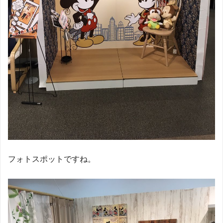
フォトスポットですね。