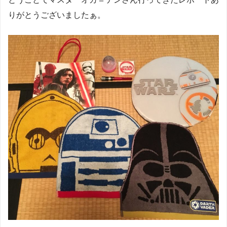
りがとうございましたぁ。