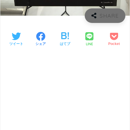
LINE
ツイート
シェア
はてブ
Pocket