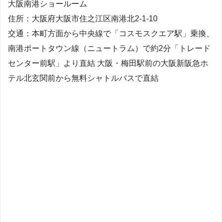
大阪南港ショールーム
住所：大阪府大阪市住之江区南港北2-1-10
交通：本町方面から中央線で「コスモスクエア駅」乗換、
南港ポートタウン線（ニュートラム）で約2分「トレード
センター前駅」より直結 大阪・梅田駅前の大阪新阪急ホ
テル北玄関前から無料シャトルバスで直結