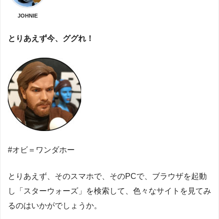
JOHNIE
とりあえず今、ググれ！
#オビ＝ワンダホー
とりあえず、そのスマホで、そのPCで、ブラウザを起動
し「スターウォーズ」を検索して、色々なサイトを見てみ
るのはいかがでしょうか。