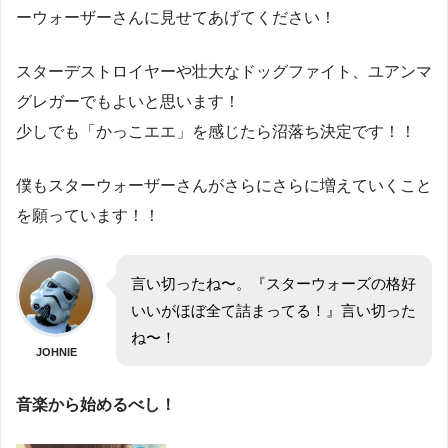
ーウォーザーさんに見せてあげてください！
スターデストロイヤーや壮大なドッグファイト、ユアンマ
グレガーでもよいと思います！
少しでも「かっこエエ」を感じたら沼落ち決定です！！
僕もスターウォーザーさんがさらにさらに増えていくこと
を願っています！！
言い切ったね〜。『スターウォーズの格好
いいがほぼ全て詰まってる！』言い切った
ね〜！
JOHNIE
音楽から始めるべし！