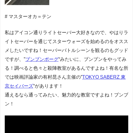
# マスターオカ＝テン
私はアイコン通りライトセーバー大好きなので、やはりラ
イトセーバーを通じてスターウォーズを始めるのをオスス
メしたいですね！セーバーバトルシーンを観るのもグッド
ですが、”
ブンブンポーグ
“みたいに、ブンブンをやってみ
る！調べると色々と殺陣教室があるんですよね！有名な所
では映画評論家の有村昆さん主催の”
TOKYO SABERZ 東
京セイバーズ
“があります！
通えるなら通ってみたい、魅力的な教室ですよね！ブンブ
ン！