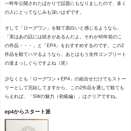
一昨年公開されたばかりで話題にもなりましたので、多く
の人にとってなじみも深いはずです。
そして「ローグワン」を観て面白いと感じるようなら、
「実はあの話には続きがあるんだよ。それが40年前のこ
の作品・・・」と「EP4」をおすすめするのです。この2
作品を観てハマるようなら、あとはもう全作コンプリート
の道まっしぐらですよね（笑）
少なくとも「ローグワン＋EP4」の組合せだけでもストー
リーとして完結してますから、この2作品を通して観ても
らえれば、「SWの魅力（初級編）」はクリアですね。
ep4からスタート派