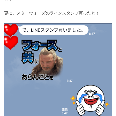
更に、スターウォーズのラインスタンプ買ったと！