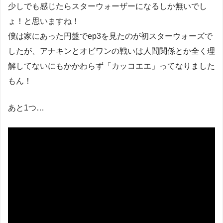
少しでも感じたらスターウォーザーになるしか無いでし
ょ！と思いますね！
僕は家にあった円盤でep3を見たのが初スターウォーズで
したが、アナキンとオビワンの戦いは人間関係とか全く理
解してないにもかかわらず「カッコエエ」ってなりました
もん！
あと1つ…