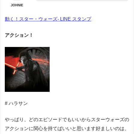
JOHNIE
動く！スター・ウォーズ- LINE スタンプ
アクション！
# ハラサン
やっぱり、どのエピソードでもいいからスターウォーズの
アクションに関心を持てばいいと思います好ましいのは、