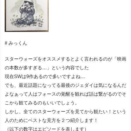
# みっくん
スターウォーズをオススメするとよく言われるのが「映画
の本数が多すぎる…」という内容でした
現在SWは9作あるので多いですよね…
でも、最近話題になってる最後のジェダイは気になるんだ
よなぁって人はフォースの覚醒を観れば話は繋がるのでそ
こから観てみるのもいいでしょう。
しかし、全てのスターウォーズを見てから観たい！という
人のためにベストな見方を２つ紹介します！
（以下の数字はエピソードを表します）