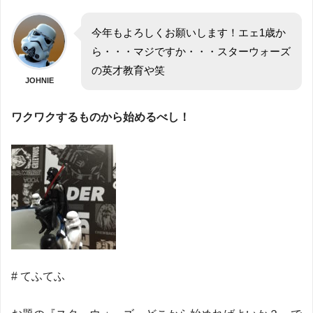
今年もよろしくお願いします！エェ1歳か
ら・・・マジですか・・・スターウォーズ
の英才教育や笑
JOHNIE
ワクワクするものから始めるべし！
# てふてふ