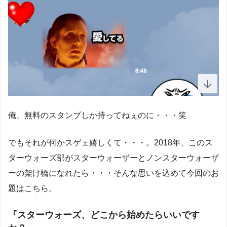
俺、無料のスタンプしか持ってねぇのに・・・笑
でもそれが何かスゲェ嬉しくて・・・。2018年、このス
ターウォーズ部がスターウォーザーとノンスターウォーザ
ーの架け橋になれたら・・・そんな思いを込めて今回のお
題はこちら。
『スターウォーズ、どこから始めたらいいです