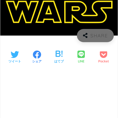
LINE
ツイート
シェア
はてブ
Pocket