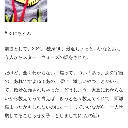
# くにちゃん
前提として、30代、独身OL、最近ちょっといいなとおも
う人からスター・ウォーズの話をされた。
だけど、全くわからない！焦って、つい「あっ、あの宇宙
の、あれですよね！あの、凄い、激しいやつ」とかいっ
て、微妙な顔されちゃった…どうしよう、素直にわからな
いから教えてって言えば、きっと色々教えてくれて、距離
縮まったかもしれないのにぃー！っていいながら、一人晩
酌してるこじらせ女子…としまして(なんの話)