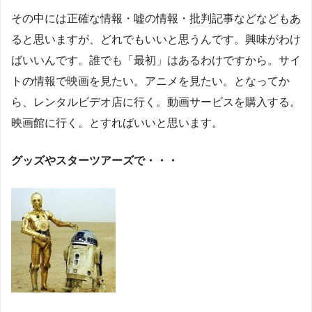
その中には正確な情報・嘘の情報・批判記事などなどもあ
ると思いますが、どれでもいいと思うんです。興味がわけ
ばいいんです。誰でも「最初」はあるわけですから。サイ
トの情報で映画を見たい。アニメを見たい。となってか
ら、レンタルビデオ店に行く。動画サービスを購入する。
映画館に行く。とすればいいと思います。
グッズやスターツアーズで・・・