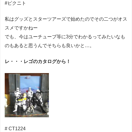
#ピクニト
私はグッズとスターツアーズで始めたのでその二つがオス
スメですかねー
でも、今はユーチューブ等に3分でわかるってみたいなも
のもあると思うんでそちらも良いかと…。
レ・・・レゴのカタログから！
# CT1224