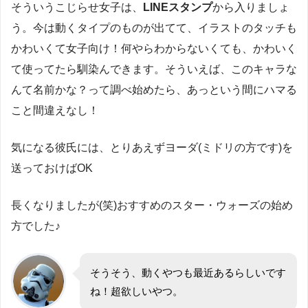
そういうこじらせ女子は、
LINEスタンプ
から入りましょ
う。今は動くタイプのものが出てて、イラストのタッチも
かわいくて女子向け！何やらわからないくても、かわいく
て使ってたら馴染んできます。そういえば、このキャラな
んて名前かな？って調べ始めたら、あっという間にハマる
こと間違えなし！
気になる彼氏には、とりあえずヨーダ(ミドリの方です)を
送っておけばOK
長くなりましたが(笑)おすすめのスター・ウォーズの始め
方でした♪
そうそう、動くやつも最近あるらしいです
ね！超欲しいやつ。