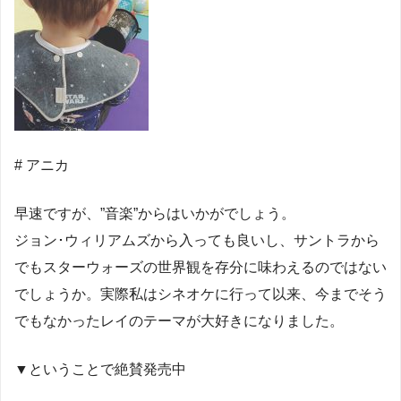
# アニカ
早速ですが、”音楽”からはいかがでしょう。
ジョン･ウィリアムズから入っても良いし、サントラから
でもスターウォーズの世界観を存分に味わえるのではない
でしょうか。実際私はシネオケに行って以来、今までそう
でもなかったレイのテーマが大好きになりました。
▼ということで絶賛発売中