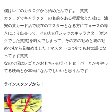
僕はレゴのカタログから始めたんですよ！笑笑
カタログでキャラクターの名前をある程度覚えた後に、浦
安の某カード店で現在のマスターとなる方にフォースの導
きにより出会って、その方のTシャツのキャラクター(ボス
クでした笑笑)を叫んでしまって、その方の勧めと親の勧
めで4から見始めました！マスターには今でもお世話にな
ってます笑笑
なので僕はレゴとかおもちゃのライトセーバーとか今やっ
てる映画とか本当になんでもいいと思うんです！
ラインスタンプから！