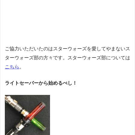
ご協力いただいたのはスターウォーズを愛してやまないス
ターウォーズ部の方々です。スターウォーズ部については
こちら
。
ライトセーバーから始めるべし！