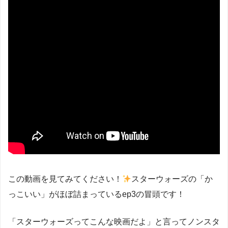
この動画を見てみてください！
スターウォーズの「か
っこいい」がほぼ詰まっているep3の冒頭です！
「スターウォーズってこんな映画だよ」と言ってノンスタ