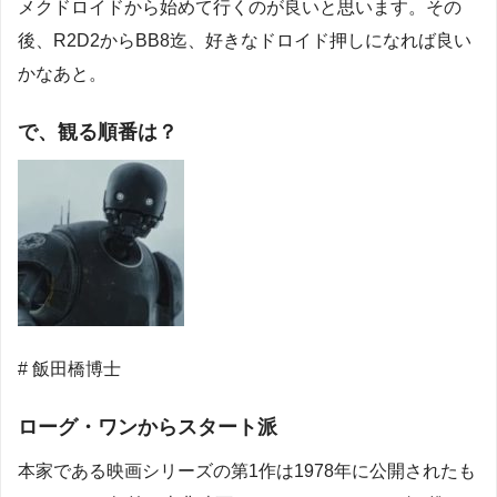
メクドロイドから始めて行くのが良いと思います。その
後、R2D2からBB8迄、好きなドロイド押しになれば良い
かなあと。
で、観る順番は？
# 飯田橋博士
ローグ・ワンからスタート派
本家である映画シリーズの第1作は1978年に公開されたも