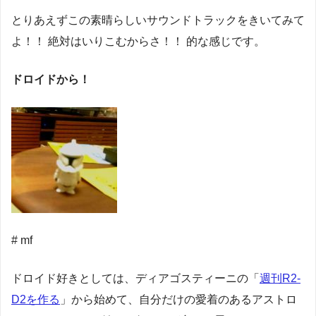
とりあえずこの素晴らしいサウンドトラックをきいてみて
よ！！ 絶対はいりこむからさ！！ 的な感じです。
ドロイドから！
# mf
ドロイド好きとしては、ディアゴスティーニの「
週刊R2-
D2を作る
」から始めて、自分だけの愛着のあるアストロ