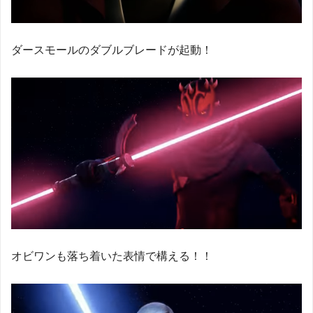
ダースモールのダブルブレードが起動！
オビワンも落ち着いた表情で構える！！