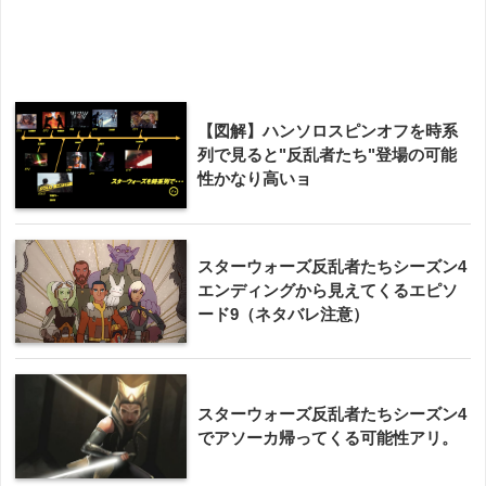
【図解】ハンソロスピンオフを時系
列で見ると"反乱者たち"登場の可能
性かなり高いョ
スターウォーズ反乱者たちシーズン4
エンディングから見えてくるエピソ
ード9（ネタバレ注意）
スターウォーズ反乱者たちシーズン4
でアソーカ帰ってくる可能性アリ。