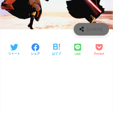
LINE
ツイート
シェア
はてブ
Pocket