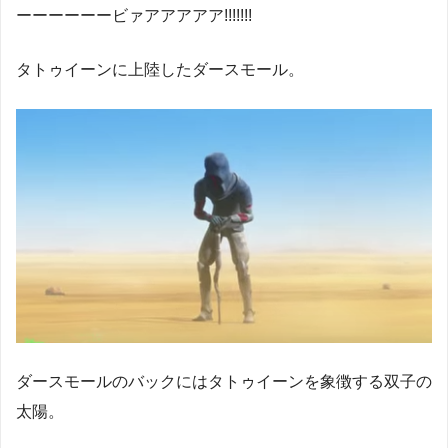
ーーーーーービァアアアアア!!!!!!!
タトゥイーンに上陸したダースモール。
ダースモールのバックにはタトゥイーンを象徴する双子の
太陽。