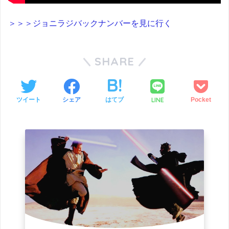
＞＞＞ジョニラジバックナンバーを見に行く
SHARE
LINE
ツイート
シェア
はてブ
Pocket