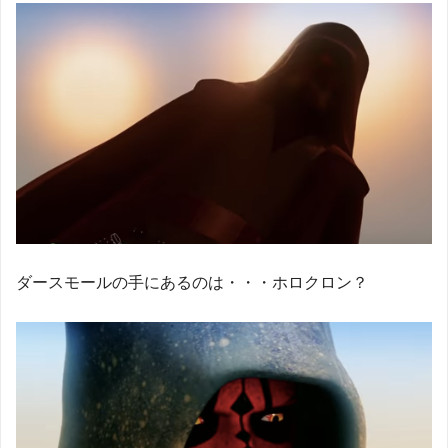
ダースモールの手にあるのは・・・ホロクロン？