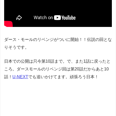
ダース・モールのリベンジがついに開始！！伝説の回とな
りそうです。
日本での公開は只今第10話まで。で、また1話に戻ったと
ころ。ダースモールのリベンジ回は第20話だからあと10
話！
U-NEXT
でも追いかけてます。頑張ろう日本！