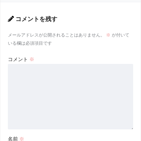
コメントを残す
メールアドレスが公開されることはありません。
※
が付いて
いる欄は必須項目です
コメント
※
名前
※