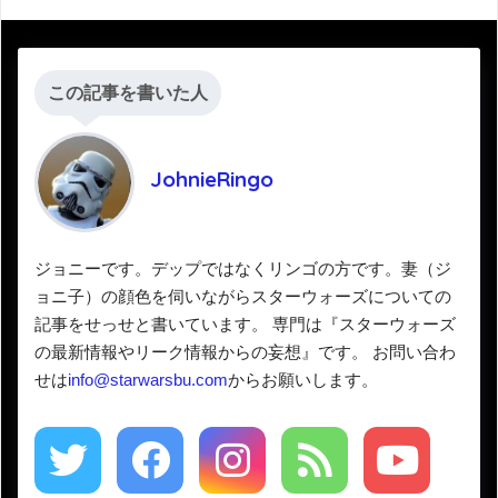
この記事を書いた人
JohnieRingo
ジョニーです。デップではなくリンゴの方です。妻（ジ
ョニ子）の顔色を伺いながらスターウォーズについての
記事をせっせと書いています。 専門は『スターウォーズ
の最新情報やリーク情報からの妄想』です。 お問い合わ
せは
info@starwarsbu.com
からお願いします。