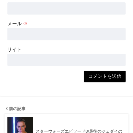
メール
※
サイト
前の記事
スターウォーズエピソード8/最後のジェダイの