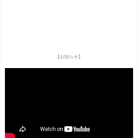
【お知らせ】