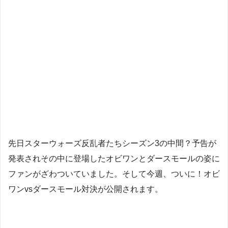
先日スターウォーズ反乱者たちシーズン3の中間？予告が
発表されその中に登場したオビワンとダースモールの姿に
ファンがざわついていました。そして今週、ついに！オビ
ワンvsダースモール対決が公開されます。