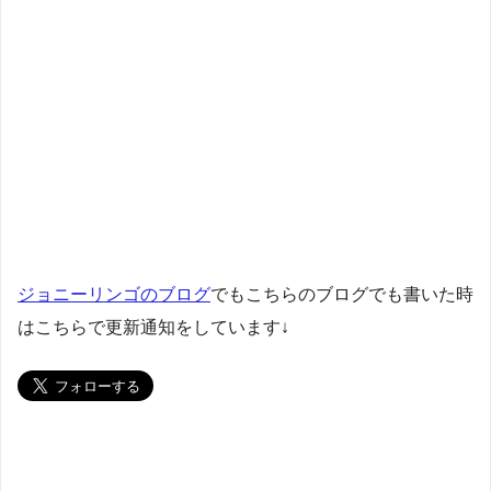
ジョニーリンゴのブログ
でもこちらのブログでも書いた時
はこちらで更新通知をしています↓