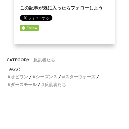
この記事が気に入ったらフォローしよう
CATEGORY :
反乱者たち
TAGS :
オビワン
シーズン３
スターウォーズ
ダースモール
反乱者たち