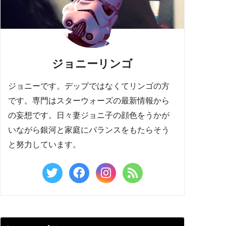
ジョニーリンゴ
ジョニーです。デップではなくてリンゴの方
です。専門はスターウォーズの最新情報から
の妄想です。日々妻ジョニ子の顔色をうかが
いながら銀河と家庭にバランスをもたらそう
と努力しています。