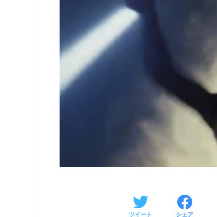
ツイート
シェア