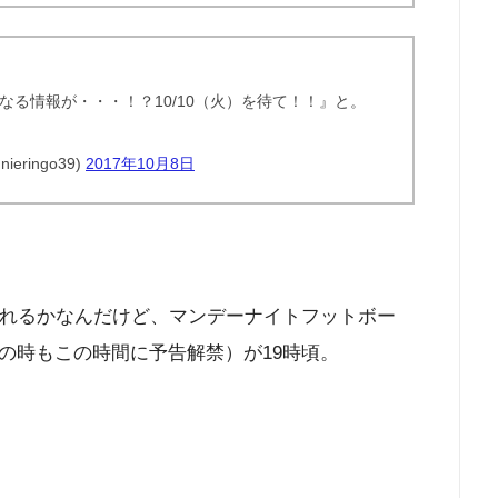
なる情報が・・・！？10/10（火）を待て！！』と。
ringo39)
2017年10月8日
されるかなんだけど、マンデーナイトフットボー
の時もこの時間に予告解禁）が19時頃。