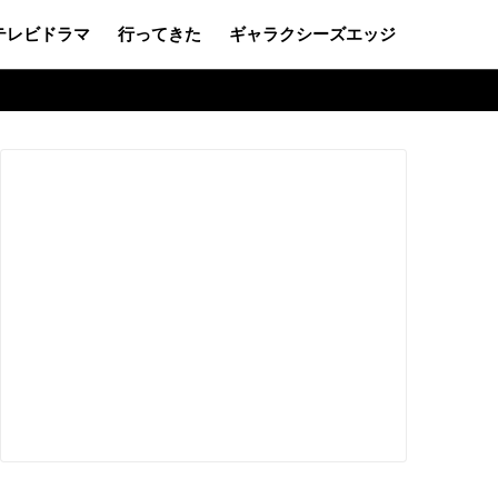
テレビドラマ
行ってきた
ギャラクシーズエッジ