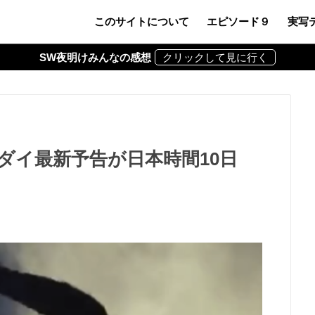
このサイトについて
エピソード９
実写
SW夜明けみんなの感想
ダイ最新予告が日本時間10日