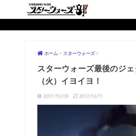
ホーム
スターウォーズ
スターウォーズ最後のジェ
（火）イヨイヨ！
2017/10/09
2017/10/11