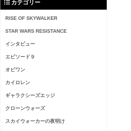
カテゴリー
RISE OF SKYWALKER
STAR WARS RESISTANCE
インタビュー
エピソード９
オビワン
カイロレン
ギャラクシーズエッジ
クローンウォーズ
スカイウォーカーの夜明け