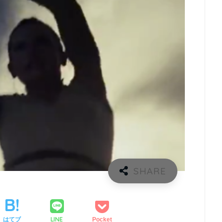
LINE
はてブ
Pocket