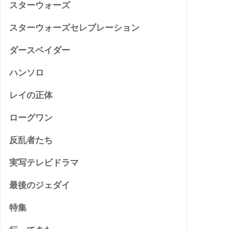
スターウォーズ
スターウォーズセレブレーション
ダースベイダー
ハンソロ
レイの正体
ローグワン
反乱者たち
実写テレビドラマ
最後のジェダイ
特集