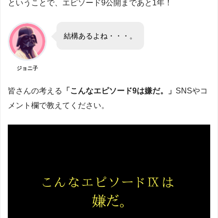
ということで、エピソード9公開まであと1年！
結構あるよね・・・。
ジョニ子
皆さんの考える
「こんなエピソード9は嫌だ。」
SNSやコ
メント欄で教えてください。