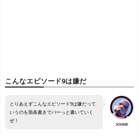
こんなエピソード9は嫌だ
とりあえずこんなエピソード9は嫌だって
いうのを箇条書きでバーっと書いていく
ぜ！
JOHNIE