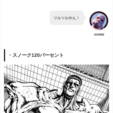
ツルツルやん！
JOHNIE
・スノーク120パーセント