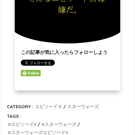
この記事が気に入ったらフォローしよう
CATEGORY :
エピソード９
スターウォーズ
TAGS :
エピソード9
スターウォーズ
スターウォーズエピソード9