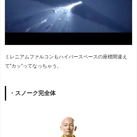
ミレニアムファルコンもハイパースペースの座標間違え
て”カッ”ってなっちゃう。
・スノーク完全体