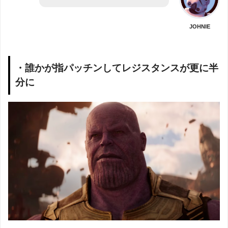
JOHNIE
・誰かが指パッチンしてレジスタンスが更に半
分に