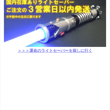
＞＞＞運命のライトセーバーを探しに行く