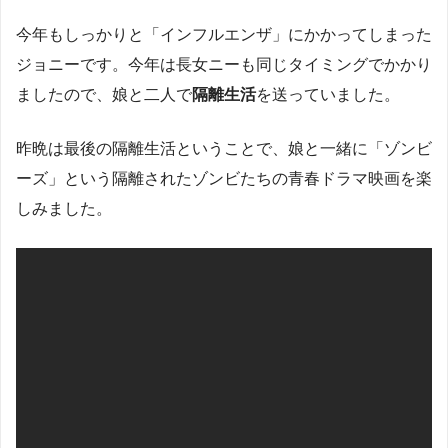
今年もしっかりと「インフルエンザ」にかかってしまった
ジョニーです。今年は長女ニーも同じタイミングでかかり
ましたので、娘と二人で
隔離生活
を送っていました。
昨晩は最後の隔離生活ということで、娘と一緒に「ゾンビ
ーズ」という隔離されたゾンビたちの青春ドラマ映画を楽
しみました。