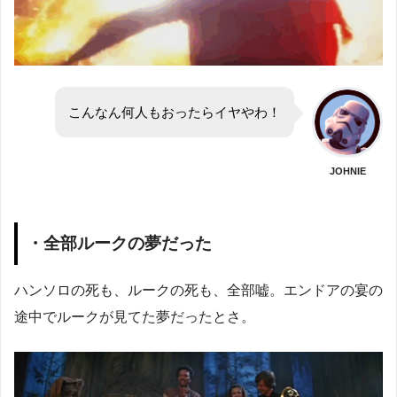
こんなん何人もおったらイヤやわ！
JOHNIE
・全部ルークの夢だった
ハンソロの死も、ルークの死も、全部嘘。エンドアの宴の
途中でルークが見てた夢だったとさ。