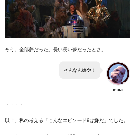
そう。全部夢だった。長い長い夢だったとさ。
そんなん嫌や！
JOHNIE
・・・・
以上、私の考える「こんなエピソード9は嫌だ」でした。