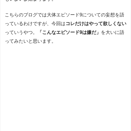
こちらのブログでは大体エピソード9についての妄想を語
っているわけですが、今回は
コレだけはやって欲しくない
っていうやつ。
「こんなエピソード9は嫌だ」
を大いに語
ってみたいと思います。