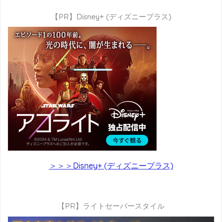
【PR】Disney+ (ディズニープラス)
＞＞＞Disney+ (ディズニープラス)
【PR】ライトセーバースタイル