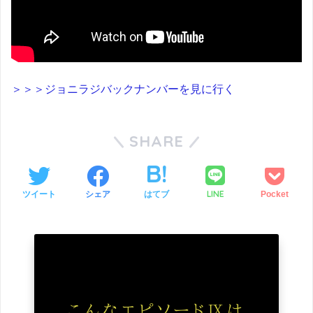
＞＞＞ジョニラジバックナンバーを見に行く
SHARE
LINE
ツイート
シェア
はてブ
Pocket