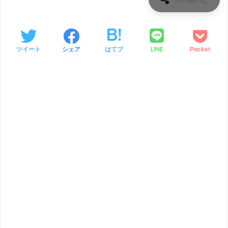
LINE
ツイート
シェア
はてブ
Pocket