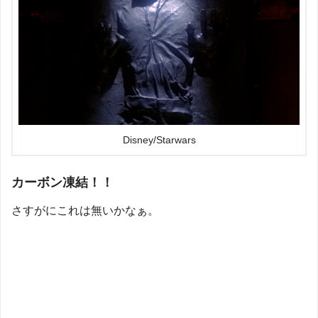
Disney/Starwars
カーボン凍結！！
さすがにこれは無いかなぁ。