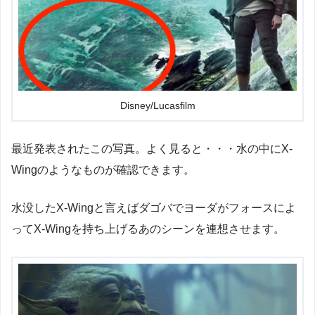
Disney/Lucasfilm
最近発表されたこの写真。よく見ると・・・水の中にX-
Wingのようなものが確認できます。
水没したX-Wingと言えばダゴバでヨーダがフォースによ
ってX-Wingを持ち上げるあのシーンを連想させます。