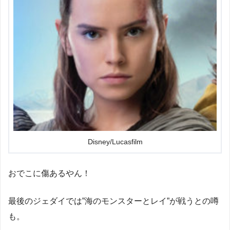
Disney/Lucasfilm
おでこに傷あるやん！
最後のジェダイでは”海のモンスターとレイ”が戦うとの噂
も。