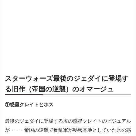
スターウォーズ最後のジェダイに登場す
る旧作（帝国の逆襲）のオマージュ
①惑星クレイトとホス
最後のジェダイに登場する塩の惑星クレイトのビジュアル
が・・・帝国の逆襲で反乱軍が秘密基地としていた氷の惑