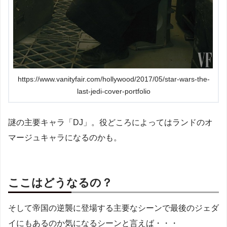
https://www.vanityfair.com/hollywood/2017/05/star-wars-the-
last-jedi-cover-portfolio
謎の主要キャラ「DJ」。役どころによってはランドのオ
マージュキャラになるのかも。
ここはどうなるの？
そして帝国の逆襲に登場する主要なシーンで最後のジェダ
イにもあるのか気になるシーンと言えば・・・