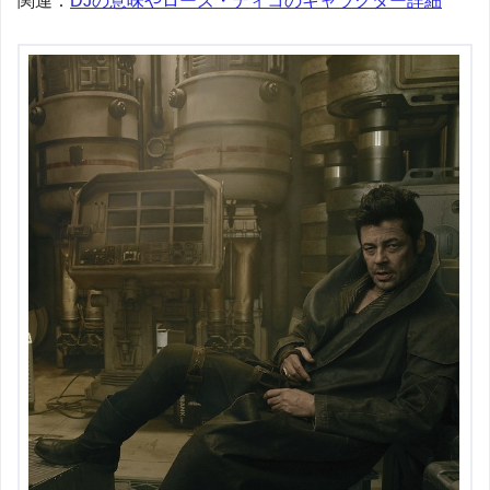
関連：
DJの意味やローズ・ティコのキャラクター詳細