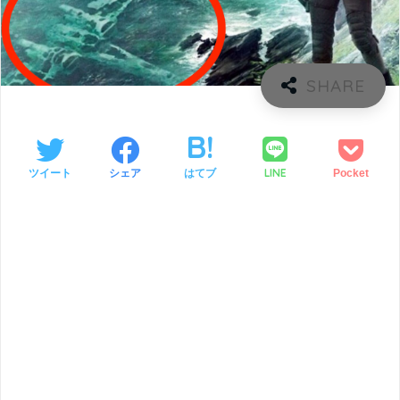
LINE
ツイート
シェア
はてブ
Pocket