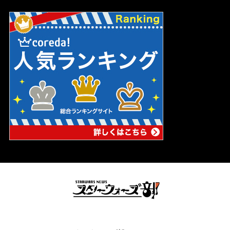
スターウォーズの妄想ブログ