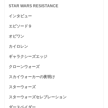
STAR WARS RESISTANCE
インタビュー
エピソード９
オビワン
カイロレン
ギャラクシーズエッジ
クローンウォーズ
スカイウォーカーの夜明け
スターウォーズ
スターウォーズセレブレーション
ダースベイダー