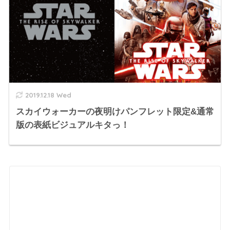
2019.12.18 Wed
スカイウォーカーの夜明けパンフレット限定&通常
版の表紙ビジュアルキタっ！