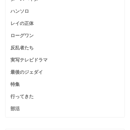
ハンソロ
レイの正体
ローグワン
反乱者たち
実写テレビドラマ
最後のジェダイ
特集
行ってきた
部活