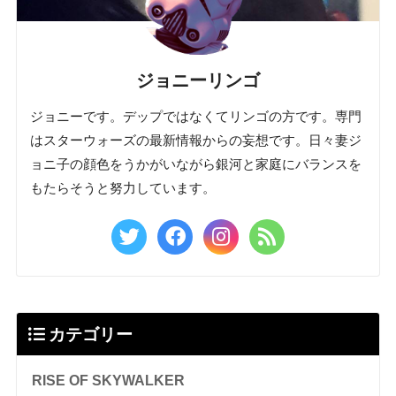
ジョニーリンゴ
ジョニーです。デップではなくてリンゴの方です。専門
はスターウォーズの最新情報からの妄想です。日々妻ジ
ョニ子の顔色をうかがいながら銀河と家庭にバランスを
もたらそうと努力しています。
カテゴリー
RISE OF SKYWALKER