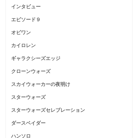
インタビュー
エピソード９
オビワン
カイロレン
ギャラクシーズエッジ
クローンウォーズ
スカイウォーカーの夜明け
スターウォーズ
スターウォーズセレブレーション
ダースベイダー
ハンソロ