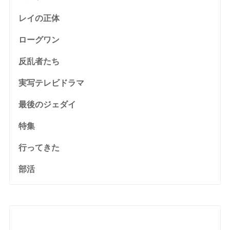
レイの正体
ローグワン
反乱者たち
実写テレビドラマ
最後のジェダイ
特集
行ってきた
部活