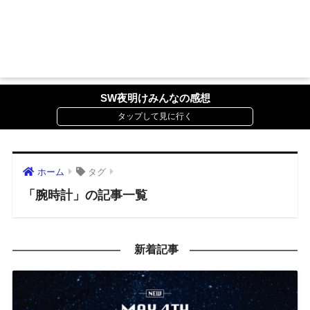
SW夜明けみんなの感想
ホーム
タグ
「腕時計」の記事一覧
新着記事