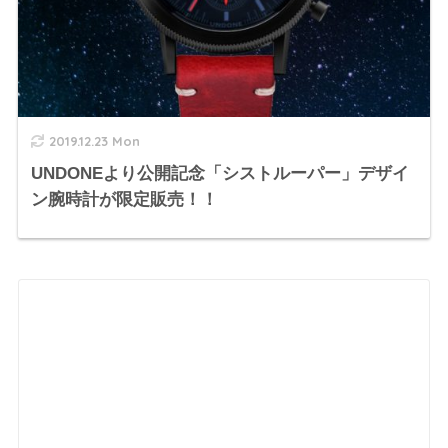
2019.12.23 Mon
UNDONEより公開記念「シストルーパー」デザイ
ン腕時計が限定販売！！