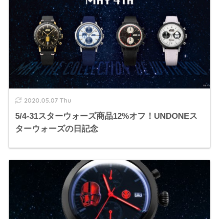
2020.05.07 Thu
5/4-31スターウォーズ商品12%オフ！UNDONEス
ターウォーズの日記念