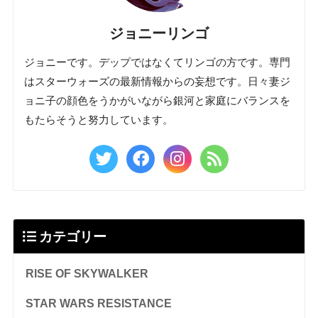
ジョニーリンゴ
ジョニーです。デップではなくてリンゴの方です。専門
はスターウォーズの最新情報からの妄想です。日々妻ジ
ョニ子の顔色をうかがいながら銀河と家庭にバランスを
もたらそうと努力しています。
カテゴリー
RISE OF SKYWALKER
STAR WARS RESISTANCE