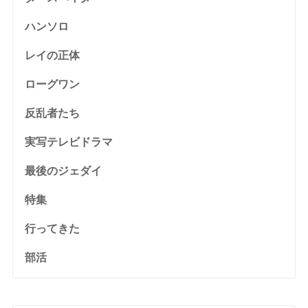
ハンソロ
レイの正体
ローグワン
反乱者たち
実写テレビドラマ
最後のジェダイ
特集
行ってきた
部活