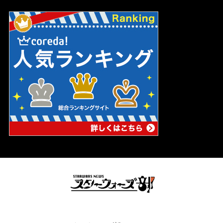
スターウォーズの妄想ブログ