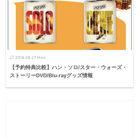
2018.08.27 Mon
【予約特典比較】ハン・ソロ/スター・ウォーズ・
ストーリーDVD/Blu-rayグッズ情報