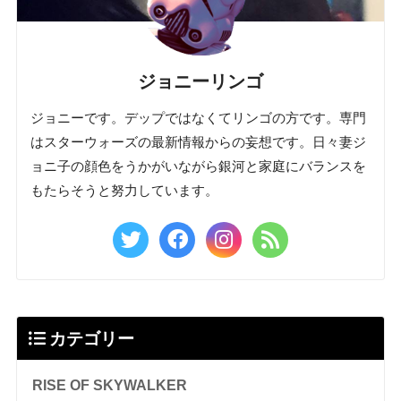
ジョニーリンゴ
ジョニーです。デップではなくてリンゴの方です。専門
はスターウォーズの最新情報からの妄想です。日々妻ジ
ョニ子の顔色をうかがいながら銀河と家庭にバランスを
もたらそうと努力しています。
カテゴリー
RISE OF SKYWALKER