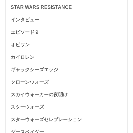
STAR WARS RESISTANCE
インタビュー
エピソード９
オビワン
カイロレン
ギャラクシーズエッジ
クローンウォーズ
スカイウォーカーの夜明け
スターウォーズ
スターウォーズセレブレーション
ダースベイダー