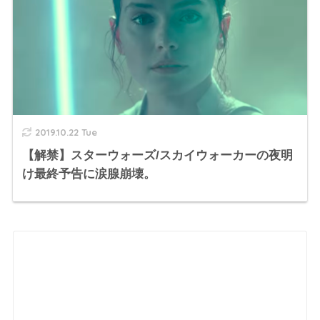
2019.10.22 Tue
【解禁】スターウォーズ/スカイウォーカーの夜明
け最終予告に涙腺崩壊。