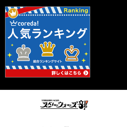
スターウォーズの妄想ブログ