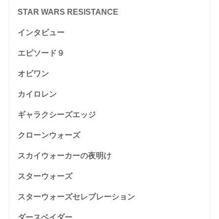
STAR WARS RESISTANCE
インタビュー
エピソード９
オビワン
カイロレン
ギャラクシーズエッジ
クローンウォーズ
スカイウォーカーの夜明け
スターウォーズ
スターウォーズセレブレーション
ダースベイダー