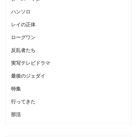
ハンソロ
レイの正体
ローグワン
反乱者たち
実写テレビドラマ
最後のジェダイ
特集
行ってきた
部活