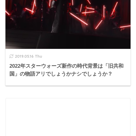
2019.05.16 Thu
2022年スターウォーズ新作の時代背景は「旧共和
国」の物語アリでしょうかナシでしょうか？