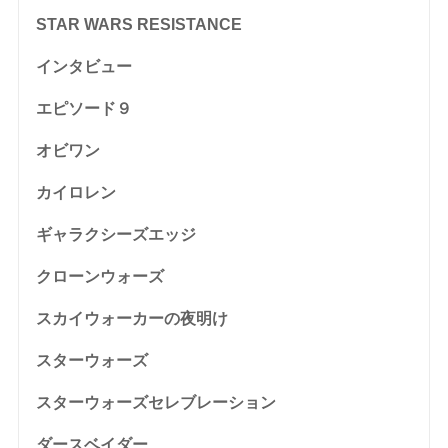
STAR WARS RESISTANCE
インタビュー
エピソード９
オビワン
カイロレン
ギャラクシーズエッジ
クローンウォーズ
スカイウォーカーの夜明け
スターウォーズ
スターウォーズセレブレーション
ダースベイダー