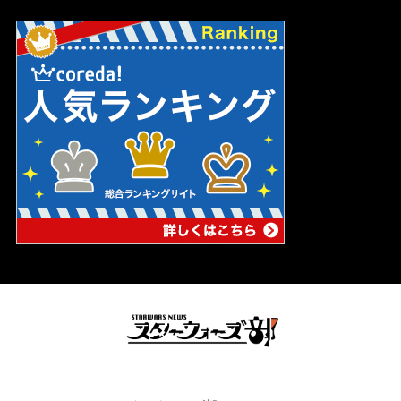
スターウォーズの妄想ブログ