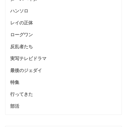
ハンソロ
レイの正体
ローグワン
反乱者たち
実写テレビドラマ
最後のジェダイ
特集
行ってきた
部活