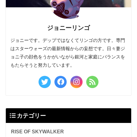
ジョニーリンゴ
ジョニーです。デップではなくてリンゴの方です。専門
はスターウォーズの最新情報からの妄想です。日々妻ジ
ョニ子の顔色をうかがいながら銀河と家庭にバランスを
もたらそうと努力しています。
カテゴリー
RISE OF SKYWALKER