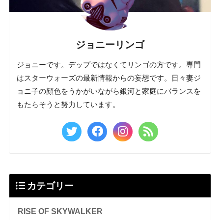
ジョニーリンゴ
ジョニーです。デップではなくてリンゴの方です。専門
はスターウォーズの最新情報からの妄想です。日々妻ジ
ョニ子の顔色をうかがいながら銀河と家庭にバランスを
もたらそうと努力しています。
カテゴリー
RISE OF SKYWALKER