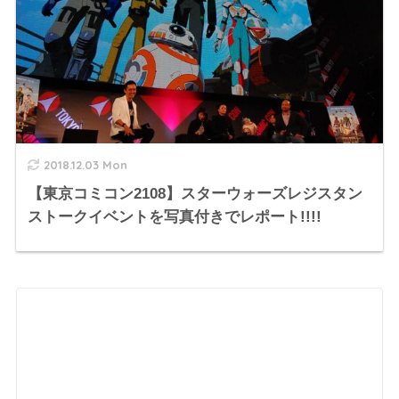
2018.12.03 Mon
【東京コミコン2108】スターウォーズレジスタン
ストークイベントを写真付きでレポート!!!!