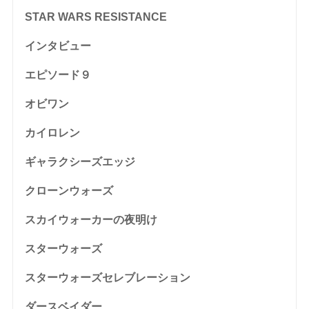
STAR WARS RESISTANCE
インタビュー
エピソード９
オビワン
カイロレン
ギャラクシーズエッジ
クローンウォーズ
スカイウォーカーの夜明け
スターウォーズ
スターウォーズセレブレーション
ダースベイダー