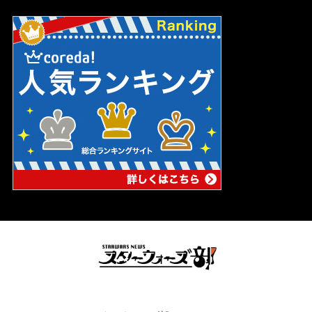
スターウォーズの妄想ブログ