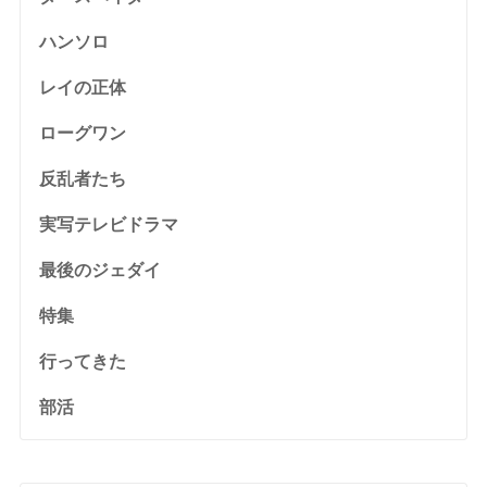
ハンソロ
レイの正体
ローグワン
反乱者たち
実写テレビドラマ
最後のジェダイ
特集
行ってきた
部活