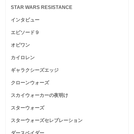
STAR WARS RESISTANCE
インタビュー
エピソード９
オビワン
カイロレン
ギャラクシーズエッジ
クローンウォーズ
スカイウォーカーの夜明け
スターウォーズ
スターウォーズセレブレーション
ダースベイダー