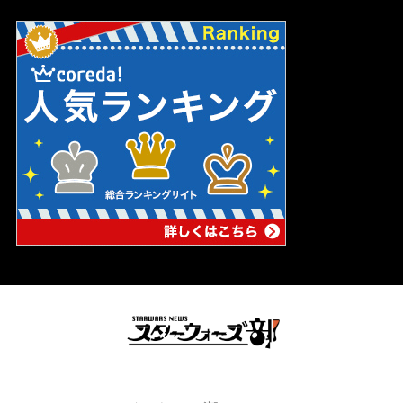
スターウォーズの妄想ブログ