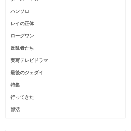
ハンソロ
レイの正体
ローグワン
反乱者たち
実写テレビドラマ
最後のジェダイ
特集
行ってきた
部活