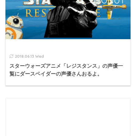
2018.06.13 Wed
スターウォーズアニメ「レジスタンス」の声優一
覧にダースベイダーの声優さんおるよ。