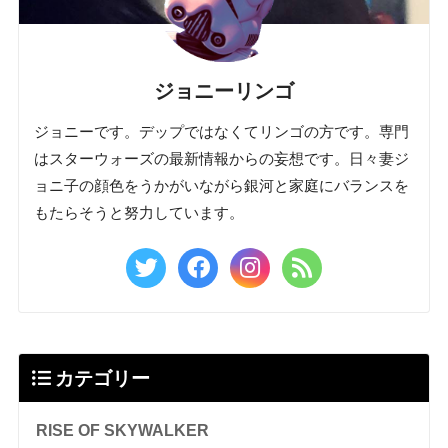
ジョニーリンゴ
ジョニーです。デップではなくてリンゴの方です。専門
はスターウォーズの最新情報からの妄想です。日々妻ジ
ョニ子の顔色をうかがいながら銀河と家庭にバランスを
もたらそうと努力しています。
カテゴリー
RISE OF SKYWALKER