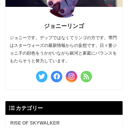
ジョニーリンゴ
ジョニーです。デップではなくてリンゴの方です。専門
はスターウォーズの最新情報からの妄想です。日々妻ジ
ョニ子の顔色をうかがいながら銀河と家庭にバランスを
もたらそうと努力しています。
カテゴリー
RISE OF SKYWALKER