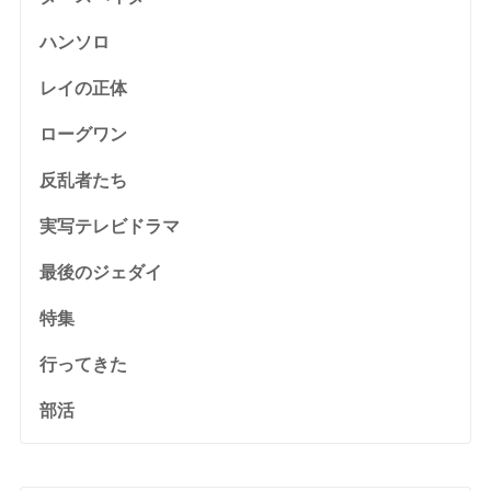
ハンソロ
レイの正体
ローグワン
反乱者たち
実写テレビドラマ
最後のジェダイ
特集
行ってきた
部活