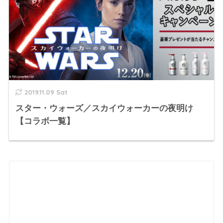
2019.11.09 Sat
スター・ウォーズ／スカイウォーカーの夜明け
【コラボ一覧】