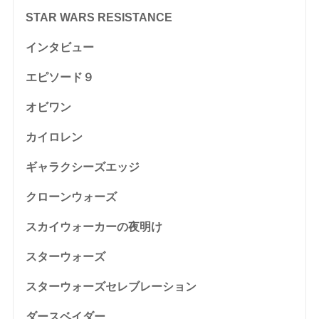
STAR WARS RESISTANCE
インタビュー
エピソード９
オビワン
カイロレン
ギャラクシーズエッジ
クローンウォーズ
スカイウォーカーの夜明け
スターウォーズ
スターウォーズセレブレーション
ダースベイダー