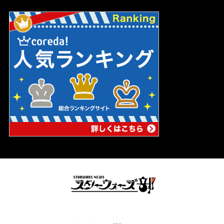
スターウォーズの妄想ブログ